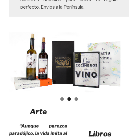
perfecto. Envios a la Península.
Arte
“Aunque parezca
Libros
paradójico, la vida imita al