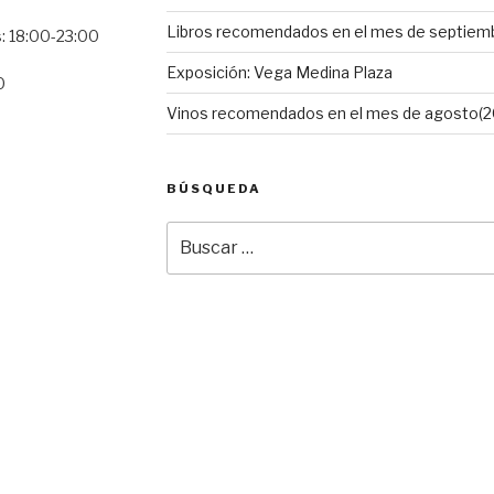
Libros recomendados en el mes de septiemb
s: 18:00-23:00
Exposición: Vega Medina Plaza
0
Vinos recomendados en el mes de agosto(2
BÚSQUEDA
Buscar
por: