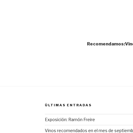
Recomendamos:Vino
ÚLTIMAS ENTRADAS
Exposición: Ramón Freire
Vinos recomendados en el mes de septiembr