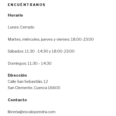
ENCUÉNTRANOS
Horario
Lunes: Cerrado
Martes, miércoles, jueves y viernes: 18:00-23:00
Sábados: 11:30 -14:30 y 18:00-23:00
Domingos: 11:30 – 14:30
Dirección
Calle San Sebastián, 12
San Clemente, Cuenca 16600
Contacto
libreria@escalopendra.com