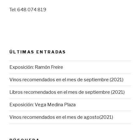
Tel: 648 074 819
ÚLTIMAS ENTRADAS
Exposición: Ramón Freire
Vinos recomendados en el mes de septiembre (2021)
Libros recomendados en el mes de septiembre (2021)
Exposición: Vega Medina Plaza
Vinos recomendados en el mes de agosto(2021)