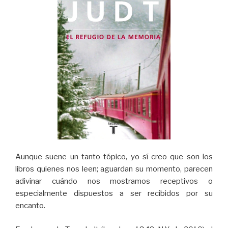
Aunque suene un tanto tópico, yo sí creo que son los
libros quienes nos leen; aguardan su momento, parecen
adivinar cuándo nos mostramos receptivos o
especialmente dispuestos a ser recibidos por su
encanto.