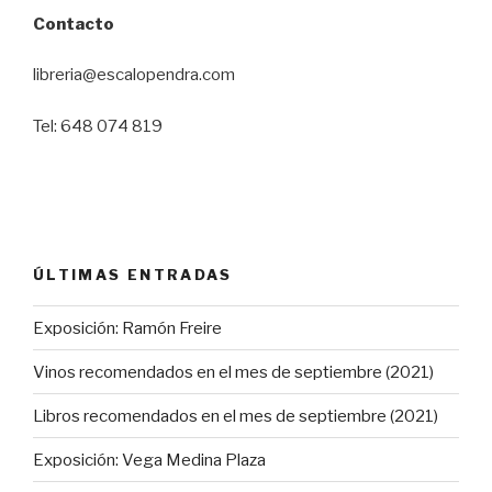
Contacto
libreria@escalopendra.com
Tel: 648 074 819
ÚLTIMAS ENTRADAS
Exposición: Ramón Freire
Vinos recomendados en el mes de septiembre (2021)
Libros recomendados en el mes de septiembre (2021)
Exposición: Vega Medina Plaza