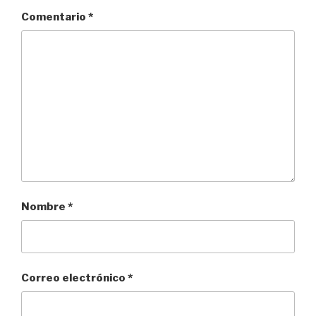
Comentario
*
Nombre
*
Correo electrónico
*