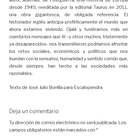
desde 1945,
reeditada por la editorial Taurus en 2011,
una obra gigantesca, de obligada referencia. El
historiador inglés anticipa proféticamente el mundo que
ahora estamos viviendo. Ojalá y tuviéramos más en
cuenta los mensajes que él –y otros muchos, tristemente
ya desaparecidos- nos transmitieron; podríamos afrontar
los retos sociales, económicos y políticos que nos
inundan con la sensatez, humanidad y sentido común que,
desde siempre, han hecho a las sociedades más
razonables.
Texto de José Julio Bonilla para Escalopendra
Deja un comentario
Tu dirección de correo electrónico no será publicada.
Los
campos obligatorios están marcados con
*