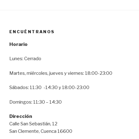
ENCUÉNTRANOS
Horario
Lunes: Cerrado
Martes, miércoles, jueves y viernes: 18:00-23:00
Sábados: 11:30 -14:30 y 18:00-23:00
Domingos: 11:30 – 14:30
Dirección
Calle San Sebastián, 12
San Clemente, Cuenca 16600