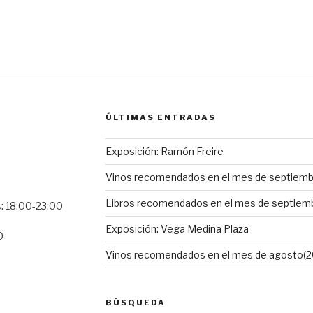
ÚLTIMAS ENTRADAS
Exposición: Ramón Freire
Vinos recomendados en el mes de septiembr
Libros recomendados en el mes de septiemb
s: 18:00-23:00
Exposición: Vega Medina Plaza
0
Vinos recomendados en el mes de agosto(2
BÚSQUEDA