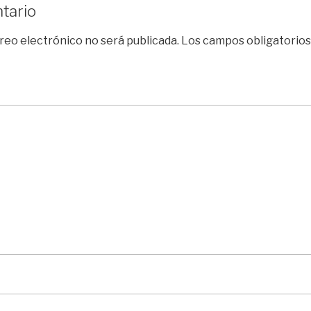
tario
reo electrónico no será publicada.
Los campos obligatorio