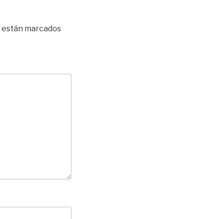
s están marcados