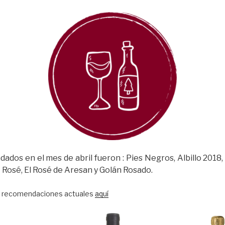
ados en el mes de abril fueron : Pies Negros, Albillo 2018
 Rosé, El Rosé de Aresan y Golán Rosado.
s recomendaciones actuales
aquí