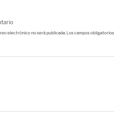
tario
reo electrónico no será publicada.
Los campos obligatorio