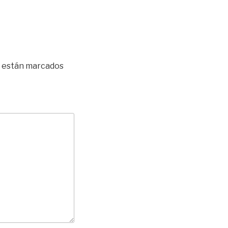
s están marcados