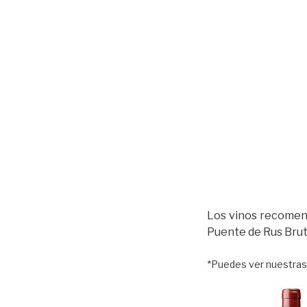
Los vinos recomend
Puente de Rus Brut
*Puedes ver nuestra