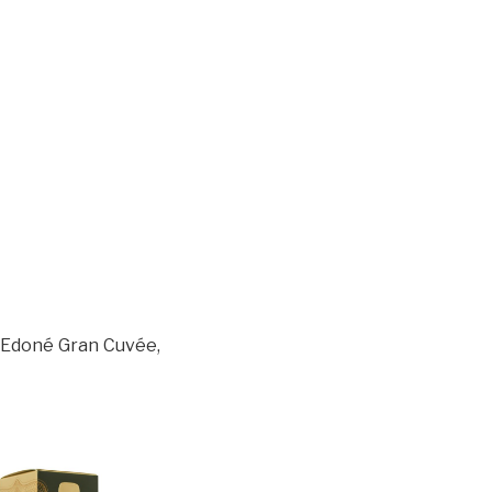
, Edoné Gran Cuvée,