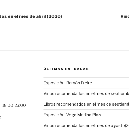
s en el mes de abril (2020)
Vin
ÚLTIMAS ENTRADAS
Exposición: Ramón Freire
Vinos recomendados en el mes de septiembr
Libros recomendados en el mes de septiemb
s: 18:00-23:00
Exposición: Vega Medina Plaza
0
Vinos recomendados en el mes de agosto(2